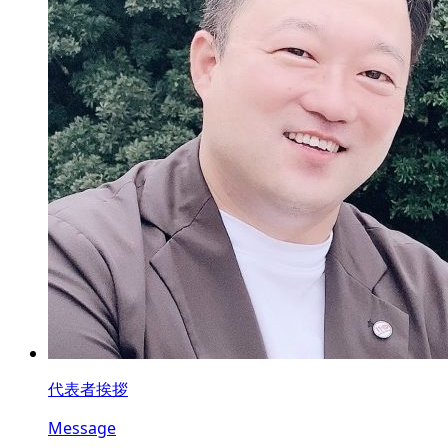
代表者挨拶
Message