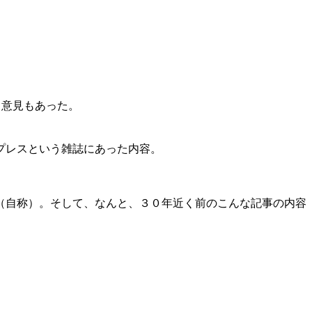
う意見もあった。
プレスという雑誌にあった内容。
（自称）。そして、なんと、３０年近く前のこんな記事の内容