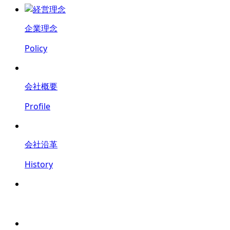
企業理念
Policy
会社概要
Profile
会社沿革
History
鍵
防犯