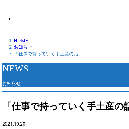
その他
HOME
お知らせ
「仕事で持っていく手土産の話」
NEWS
お知らせ
「仕事で持っていく手土産の
2021.10.20