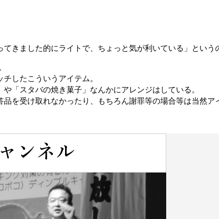
。
ってきました的にライトで、ちょっと気が利いている」という
。
ッチしたこういうアイテム。
」や「スタバの焼き菓子」なんかにアレンジはしている。
答品を受け取れなかったり、もちろん謝罪等の場合等は当然ア