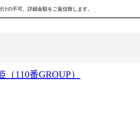
付けの不可。詳細金額をご返信致します。
110番GROUP）