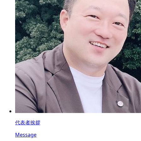
代表者挨拶
Message