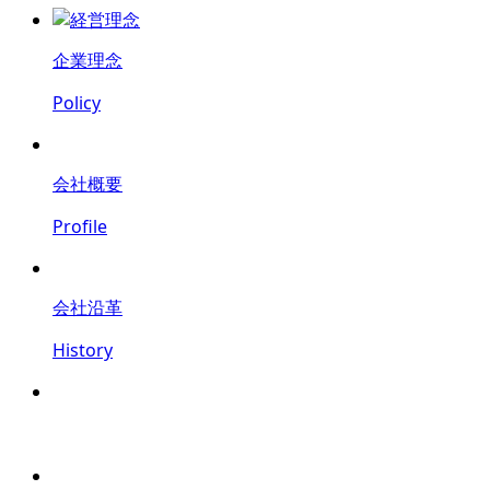
企業理念
Policy
会社概要
Profile
会社沿革
History
鍵
防犯